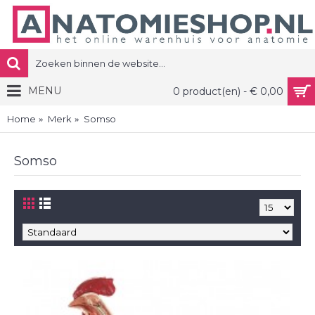
MENU
0 product(en) - € 0,00
Home
Merk
Somso
Somso