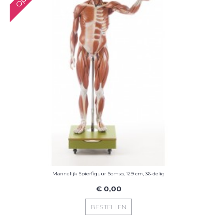
Mannelijk Spierfiguur Somso, 129 cm, 36-delig
€ 0,00
BESTELLEN