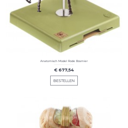
Anatomisch Model Rode Bosmier
€ 677,54
BESTELLEN