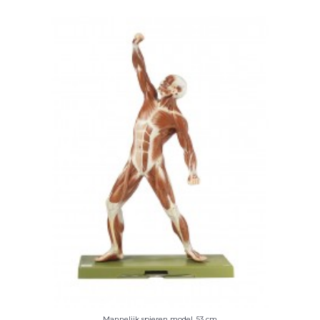
Mannelijk spieren model, 53 cm