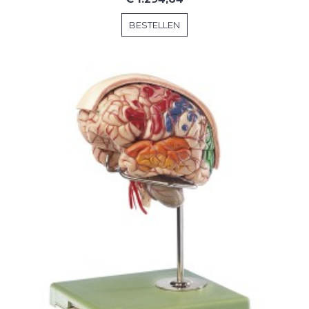
BESTELLEN