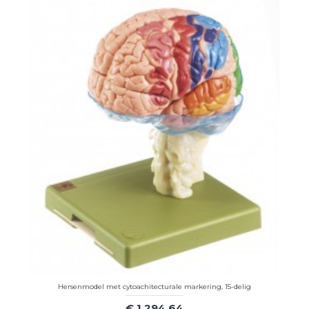
Hersenmodel met cytoachitecturale markering, 15-delig
€ 1.294,64