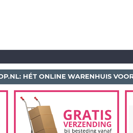
P.NL: HÉT ONLINE WARENHUIS VOO