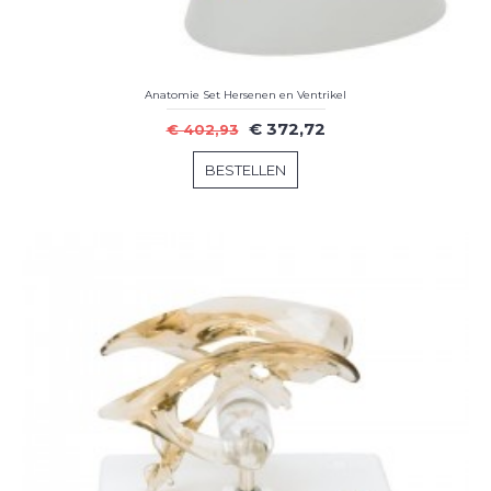
Anatomie Set Hersenen en Ventrikel
€ 372,72
€ 402,93
BESTELLEN