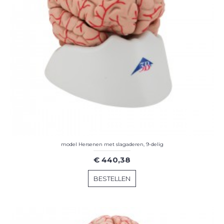
model Hersenen met slagaderen, 9-delig
€ 440,38
BESTELLEN