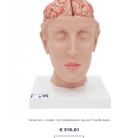
Hersenen, model met bloedvaten op een hoofd-basis
€ 516,61