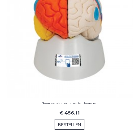
Neuro-anatomisch model Hersenen
€ 456,11
BESTELLEN