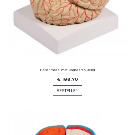
Hersenmodel met Slagaders, 9-delig
€ 188,70
BESTELLEN