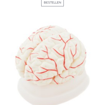
BESTELLEN