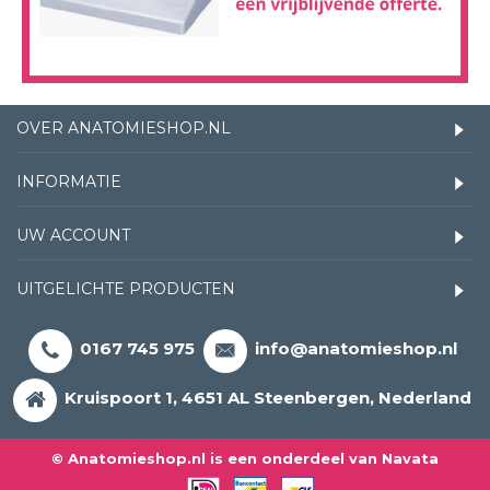
OVER ANATOMIESHOP.NL
INFORMATIE
UW ACCOUNT
UITGELICHTE PRODUCTEN
0167 745 975
info@anatomieshop.nl
Kruispoort 1, 4651 AL Steenbergen, Nederland
© Anatomieshop.nl is een onderdeel van Navata