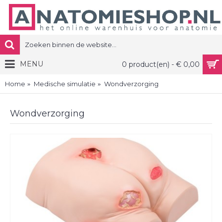
MENU
0 product(en) - € 0,00
Home
Medische simulatie
Wondverzorging
Wondverzorging