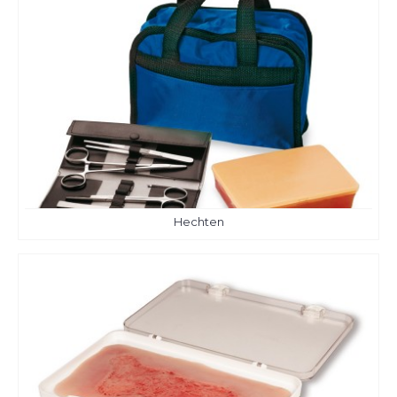
Hechten