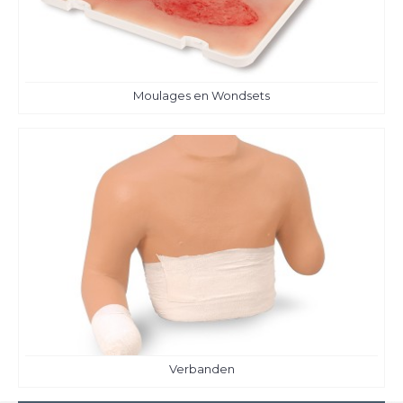
Moulages en Wondsets
Verbanden