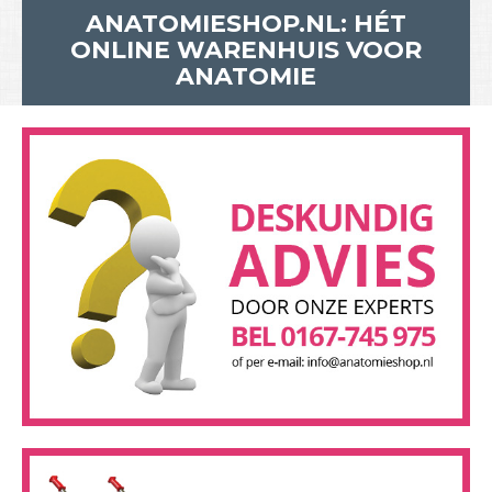
ANATOMIESHOP.NL: HÉT
ONLINE WARENHUIS VOOR
ANATOMIE