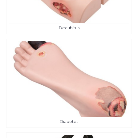
Decubitus
Diabetes