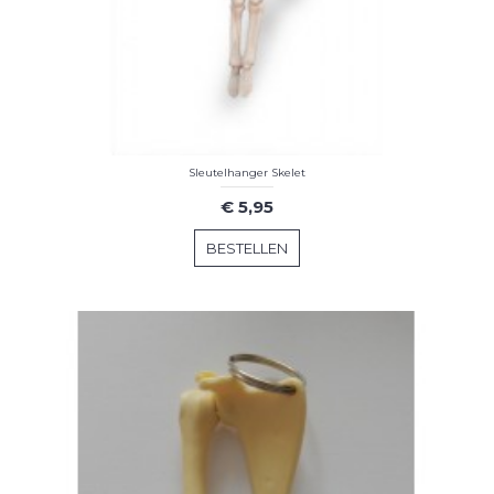
Sleutelhanger Skelet
€ 5,95
BESTELLEN