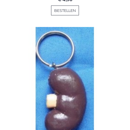
BESTELLEN