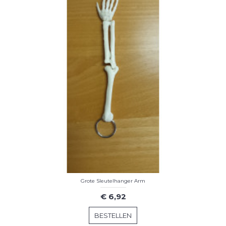
Grote Sleutelhanger Arm
€ 6,92
BESTELLEN