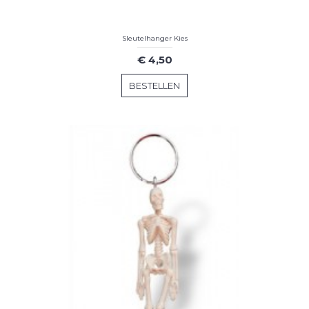
Sleutelhanger Kies
€ 4,50
BESTELLEN