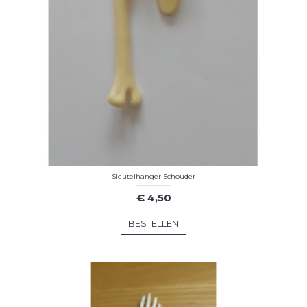
Sleutelhanger Schouder
€ 4,50
BESTELLEN