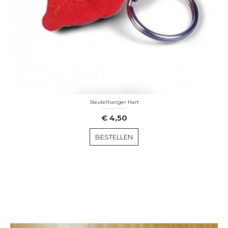
Sleutelhanger Hart
€ 4,50
BESTELLEN