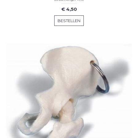
€ 4,50
BESTELLEN