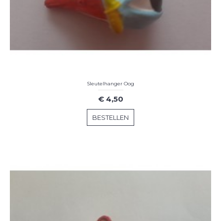
Sleutelhanger Oog
€ 4,50
BESTELLEN