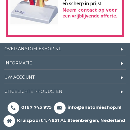
OVER ANATOMIESHOP.NL
INFORMATIE
UW ACCOUNT
UITGELICHTE PRODUCTEN
0167 745 975
info@anatomieshop.nl
Kruispoort 1, 4651 AL Steenbergen, Nederland