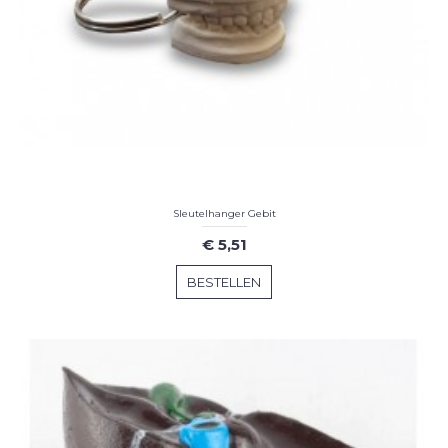
Sleutelhanger Gebit
€ 5,51
BESTELLEN