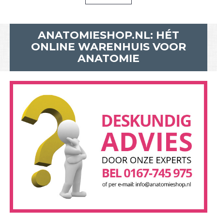
ANATOMIESHOP.NL: HÉT
ONLINE WARENHUIS VOOR
ANATOMIE