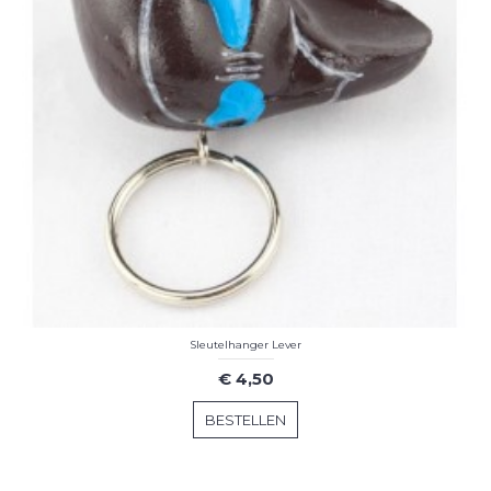
Sleutelhanger Lever
€ 4,50
BESTELLEN