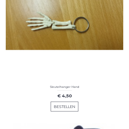
Sleutelhanger Hand
€ 4,50
BESTELLEN