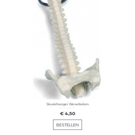
Sleutelhanger Wervelkolom
€ 4,50
BESTELLEN