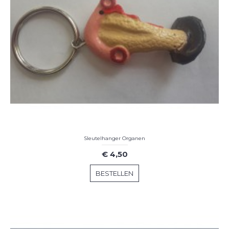
Sleutelhanger Organen
€ 4,50
BESTELLEN