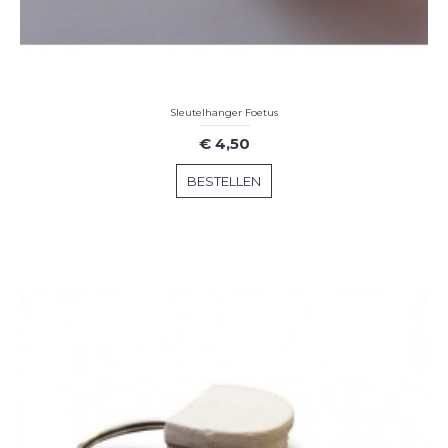
Sleutelhanger Foetus
€ 4,50
BESTELLEN