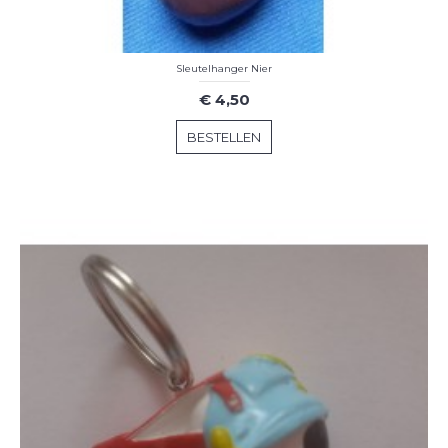
Sleutelhanger Nier
€ 4,50
BESTELLEN