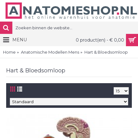
MENU
0 product(en) - € 0,00
Home
Anatomische Modellen Mens
Hart & Bloedsomloop
Hart & Bloedsomloop