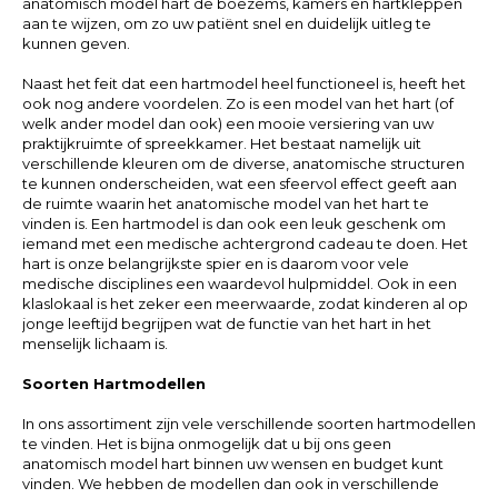
anatomisch model hart de boezems, kamers en hartkleppen
aan te wijzen, om zo uw patiënt snel en duidelijk uitleg te
kunnen geven.
Naast het feit dat een hartmodel heel functioneel is, heeft het
ook nog andere voordelen. Zo is een model van het hart (of
welk ander model dan ook) een mooie versiering van uw
praktijkruimte of spreekkamer. Het bestaat namelijk uit
verschillende kleuren om de diverse, anatomische structuren
te kunnen onderscheiden, wat een sfeervol effect geeft aan
de ruimte waarin het anatomische model van het hart te
vinden is. Een hartmodel is dan ook een leuk geschenk om
iemand met een medische achtergrond cadeau te doen. Het
hart is onze belangrijkste spier en is daarom voor vele
medische disciplines een waardevol hulpmiddel. Ook in een
klaslokaal is het zeker een meerwaarde, zodat kinderen al op
jonge leeftijd begrijpen wat de functie van het hart in het
menselijk lichaam is.
Soorten Hartmodellen
In ons assortiment zijn vele verschillende soorten hartmodellen
te vinden. Het is bijna onmogelijk dat u bij ons geen
anatomisch model hart binnen uw wensen en budget kunt
vinden. We hebben de modellen dan ook in verschillende