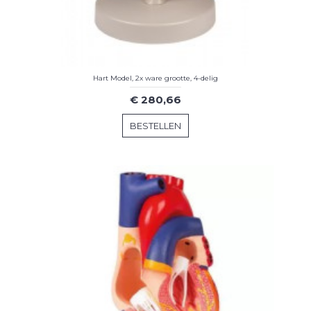
Hart Model, 2x ware grootte, 4-delig
€ 280,66
BESTELLEN