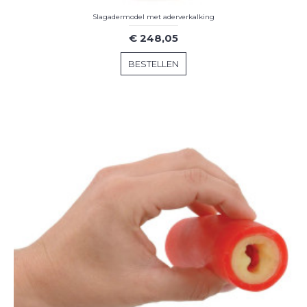
Slagadermodel met aderverkalking
€ 248,05
BESTELLEN