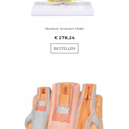
Metabool Syndroom Model
€ 278,24
BESTELLEN