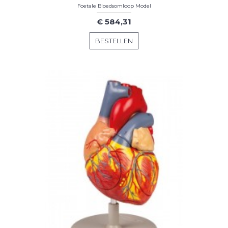
Foetale Bloedsomloop Model
€ 584,31
BESTELLEN