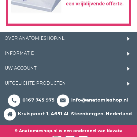
OVER ANATOMIESHOP.NL
INFORMATIE
UW ACCOUNT
UITGELICHTE PRODUCTEN
0167 745 975
info@anatomieshop.nl
Kruispoort 1, 4651 AL Steenbergen, Nederland
© Anatomieshop.nl is een onderdeel van Navata