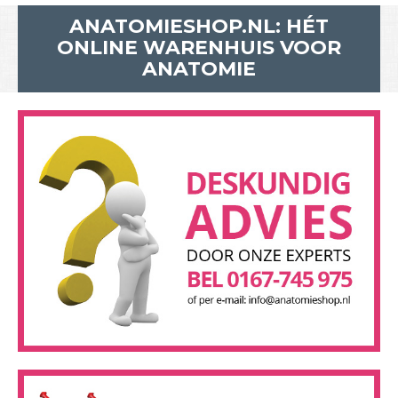
ANATOMIESHOP.NL: HÉT
ONLINE WARENHUIS VOOR
ANATOMIE