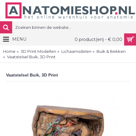
MENU
0 product(en) - € 0,00
Home
3D Print Modellen
Lichaamsdelen
Buik & Bekken
Vaatstelsel Buik, 3D Print
Vaatstelsel Buik, 3D Print