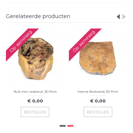
Gerelateerde producten
Op aanvraag
Op aanvraag
Buik met Liesbreuk, 3D Print
Interne Buikwand, 3D Print
€ 0,00
€ 0,00
BESTELLEN
BESTELLEN