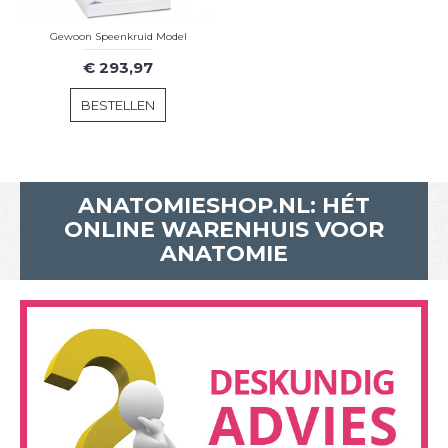
Gewoon Speenkruid Model
€ 293,97
BESTELLEN
ANATOMIESHOP.NL: HÉT
ONLINE WARENHUIS VOOR
ANATOMIE