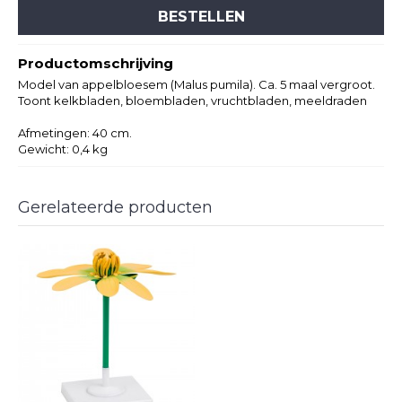
BESTELLEN
Productomschrijving
Model van appelbloesem (Malus pumila). Ca. 5 maal vergroot.
Toont kelkbladen, bloembladen, vruchtbladen, meeldraden
Afmetingen: 40 cm.
Gewicht: 0,4 kg
Gerelateerde producten