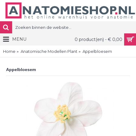
MENU
0 product(en) - € 0,00
Home
Anatomische Modellen Plant
Appelbloesem
Appelbloesem