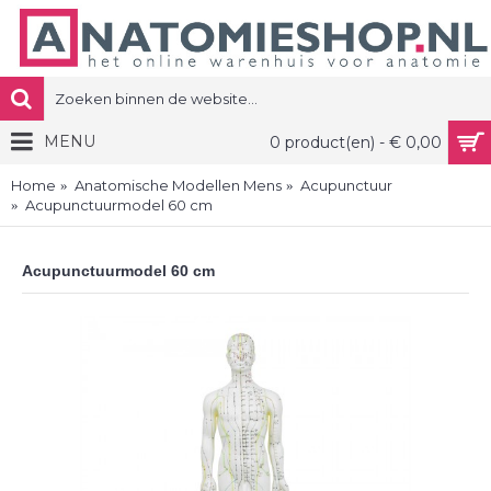
MENU
0 product(en) - € 0,00
Home
Anatomische Modellen Mens
Acupunctuur
Acupunctuurmodel 60 cm
Acupunctuurmodel 60 cm