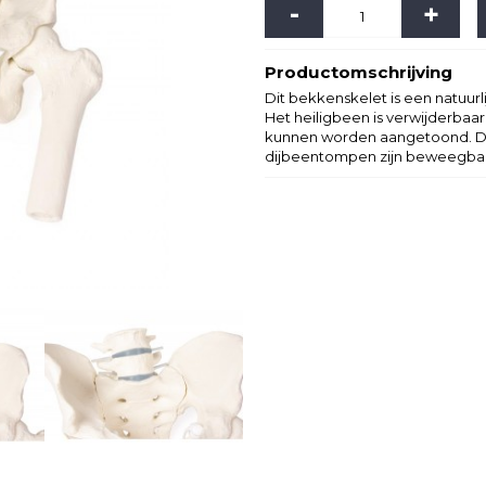
-
+
Productomschrijving
Dit bekkenskelet is een natuurl
Het heiligbeen is verwijderbaar
kunnen worden aangetoond. De
dijbeentompen zijn beweegbaa