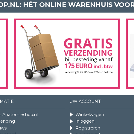
P.NL: HÉT ONLINE WARENHUIS VOO
MATIE
UW ACCOUNT
r Anatomieshop.nl
Winkelwagen
zending
Inloggen
uws
Registreren