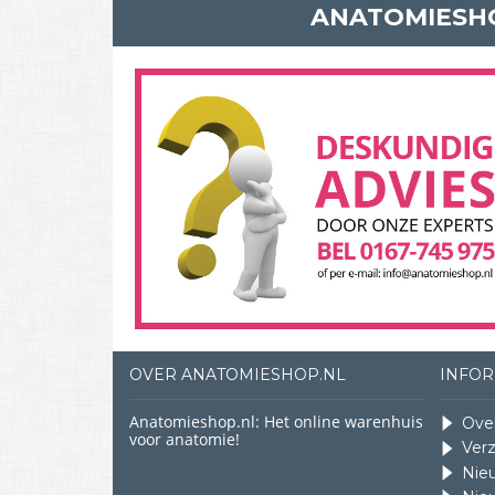
ANATOMIESHO
OVER ANATOMIESHOP.NL
INFOR
Anatomieshop.nl: Het online warenhuis
Ove
voor anatomie!
Ver
Nie