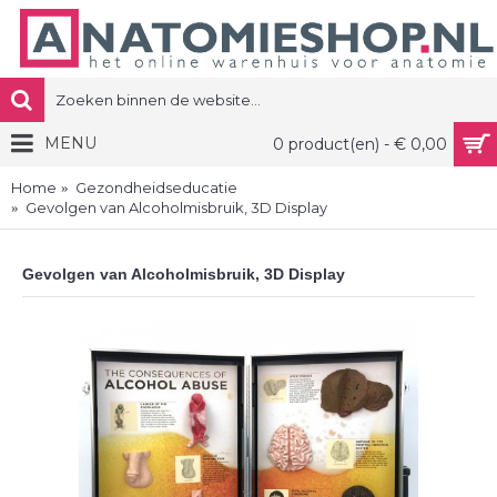
MENU
0 product(en) - € 0,00
Home
Gezondheidseducatie
Gevolgen van Alcoholmisbruik, 3D Display
Gevolgen van Alcoholmisbruik, 3D Display