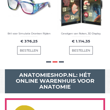
Bril voor Simulatie Dronken Rijden
Gevolgen van Roken, 3D Display
€ 376,25
€ 1.114,35
BESTELLEN
BESTELLEN
ANATOMIESHOP.NL: HÉT
ONLINE WARENHUIS VOOR
ANATOMIE