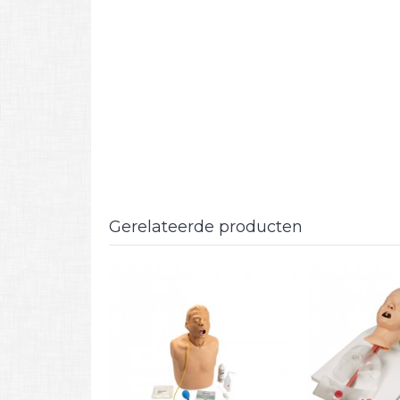
Gerelateerde producten