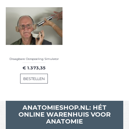
Draagbare Oorspoeling Simulator
€ 1.373,35
BESTELLEN
ANATOMIESHOP.NL: HÉT
ONLINE WARENHUIS VOOR
ANATOMIE