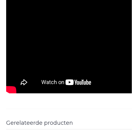
Gerelateerde producten