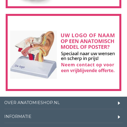
OVER ANATOMIESHOP.NL
INFORMATIE