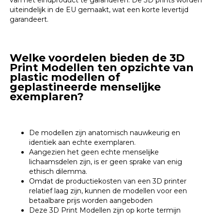
van het eindproduct te garanderen. De 3D prints worden
uiteindelijk in de EU gemaakt, wat een korte levertijd
garandeert.
Welke voordelen bieden de 3D
Print Modellen ten opzichte van
plastic modellen of
geplastineerde menselijke
exemplaren?
De modellen zijn anatomisch nauwkeurig en
identiek aan echte exemplaren.
Aangezien het geen echte menselijke
lichaamsdelen zijn, is er geen sprake van enig
ethisch dilemma.
Omdat de productiekosten van een 3D printer
relatief laag zijn, kunnen de modellen voor een
betaalbare prijs worden aangeboden
Deze 3D Print Modellen zijn op korte termijn