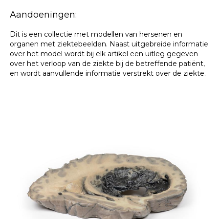
Aandoeningen:
Dit is een collectie met modellen van hersenen en
organen met ziektebeelden. Naast uitgebreide informatie
over het model wordt bij elk artikel een uitleg gegeven
over het verloop van de ziekte bij de betreffende patiënt,
en wordt aanvullende informatie verstrekt over de ziekte.