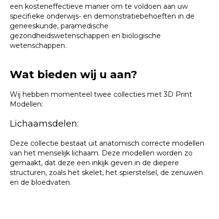
een kosteneffectieve manier om te voldoen aan uw
specifieke onderwijs- en demonstratiebehoeften in de
geneeskunde, paramedische
gezondheidswetenschappen en biologische
wetenschappen.
Wat bieden wij u aan?
Wij hebben momenteel twee collecties met 3D Print
Modellen:
Lichaamsdelen:
Deze collectie bestaat uit anatomisch correcte modellen
van het menselijk lichaam. Deze modellen worden zo
gemaakt, dat deze een inkijk geven in de diepere
structuren, zoals het skelet, het spierstelsel, de zenuwen
en de bloedvaten.