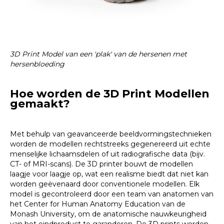
3D Print Model van een 'plak' van de hersenen met
hersenbloeding
Hoe worden de 3D Print Modellen
gemaakt?
Met behulp van geavanceerde beeldvormingstechnieken
worden de modellen rechtstreeks gegenereerd uit echte
menselijke lichaamsdelen of uit radiografische data (bijv.
CT- of MRI-scans). De 3D printer bouwt de modellen
laagje voor laagje op, wat een realisme biedt dat niet kan
worden geëvenaard door conventionele modellen. Elk
model is gecontroleerd door een team van anatomen van
het Center for Human Anatomy Education van de
Monash University, om de anatomische nauwkeurigheid