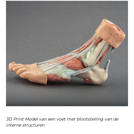
3D Print Model van een voet met blootstelling van de
interne structuren