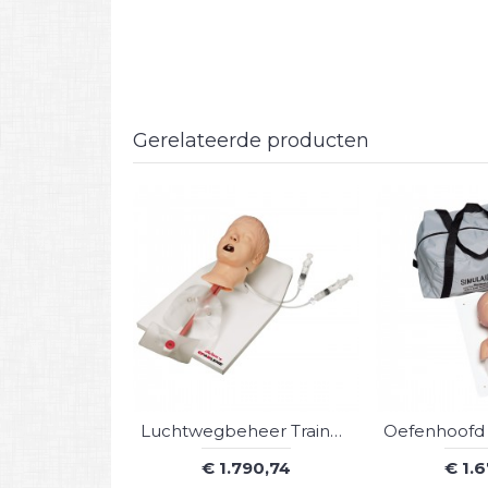
Gerelateerde producten
Luchtwegbeheer Trainer Kind
€ 1.790,74
€ 1.