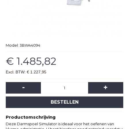
Model:
3BW44094
€ 1.485,82
Excl. BTW: € 1.227,95
-
+
BESTELLEN
Productomschrijving
Deze Darmspoel Simulator is ideaal voor het oefenen van