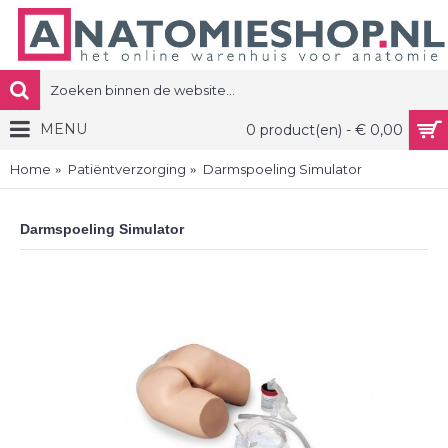
MENU
0 product(en) - € 0,00
Home
Patiëntverzorging
Darmspoeling Simulator
Darmspoeling Simulator