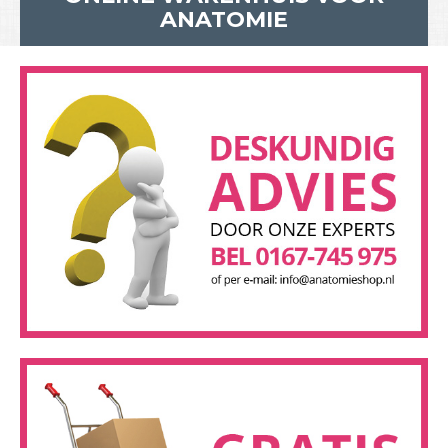
ANATOMIE