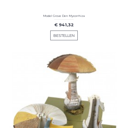
Model Grove Den Mycorrhiza
€ 941,32
BESTELLEN