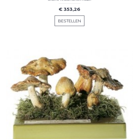
€ 353,26
BESTELLEN