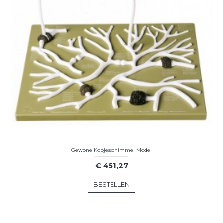
Gewone Kopjesschimmel Model
€ 451,27
BESTELLEN