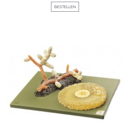
BESTELLEN