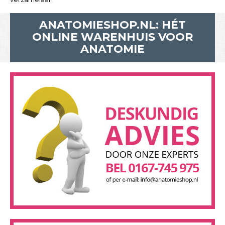
ANATOMIESHOP.NL: HÉT
ONLINE WARENHUIS VOOR
ANATOMIE