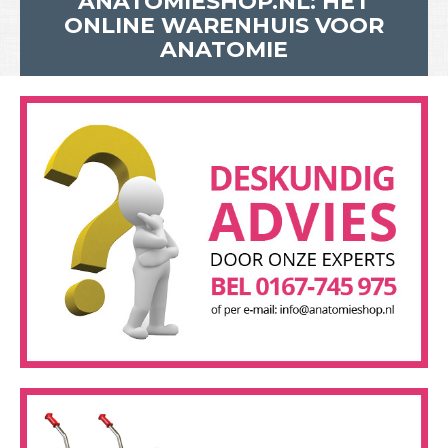
ANATOMIESHOP.NL: HÉT
ONLINE WARENHUIS VOOR
ANATOMIE