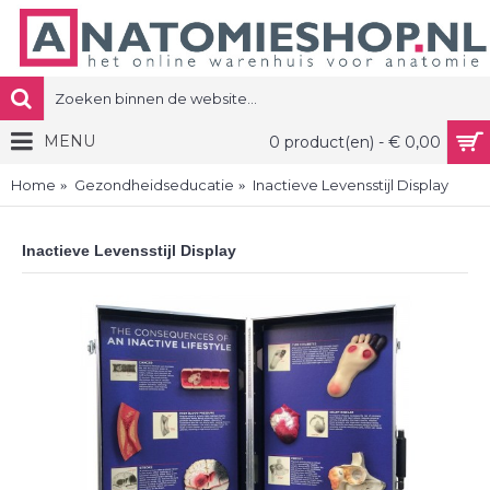
MENU
0 product(en) - € 0,00
Home
Gezondheidseducatie
Inactieve Levensstijl Display
Inactieve Levensstijl Display