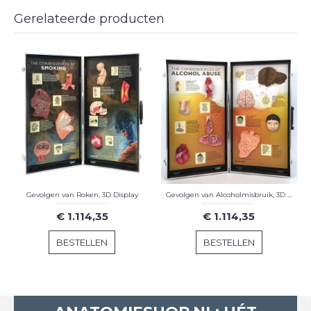
Gerelateerde producten
Gevolgen van Roken, 3D Display
Gevolgen van Alcoholmisbruik, 3D Display
€ 1.114,35
€ 1.114,35
BESTELLEN
BESTELLEN