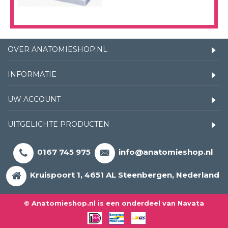
OVER ANATOMIESHOP.NL
INFORMATIE
UW ACCOUNT
UITGELICHTE PRODUCTEN
0167 745 975
info@anatomieshop.nl
Kruispoort 1, 4651 AL Steenbergen, Nederland
© Anatomieshop.nl is een onderdeel van Navata