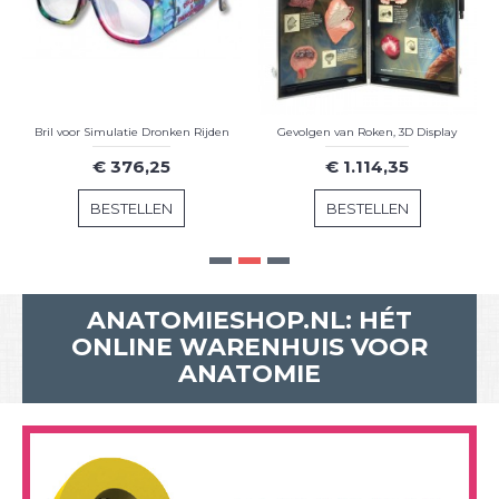
Bril voor Simulatie Dronken Rijden
Gevolgen van Roken, 3D Display
€ 376,25
€ 1.114,35
BESTELLEN
BESTELLEN
ANATOMIESHOP.NL: HÉT
ONLINE WARENHUIS VOOR
ANATOMIE