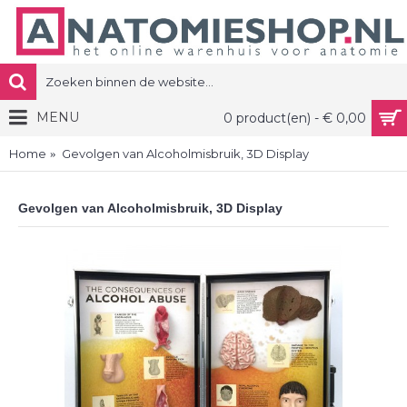
MENU
0 product(en) - € 0,00
Home
Gevolgen van Alcoholmisbruik, 3D Display
Gevolgen van Alcoholmisbruik, 3D Display