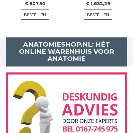
€ 907,50
€ 1.632,29
BESTELLEN
BESTELLEN
ANATOMIESHOP.NL: HÉT
ONLINE WARENHUIS VOOR
ANATOMIE