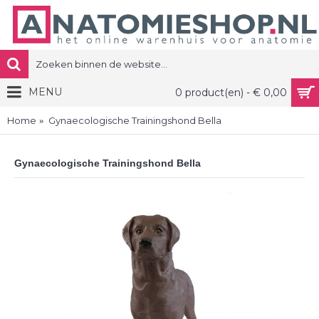
MENU
0 product(en) - € 0,00
Home
Gynaecologische Trainingshond Bella
Gynaecologische Trainingshond Bella