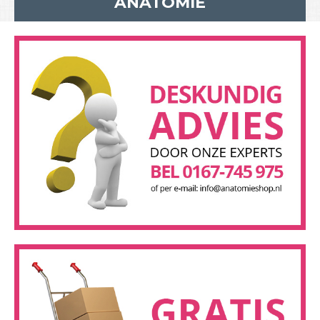
ANATOMIE