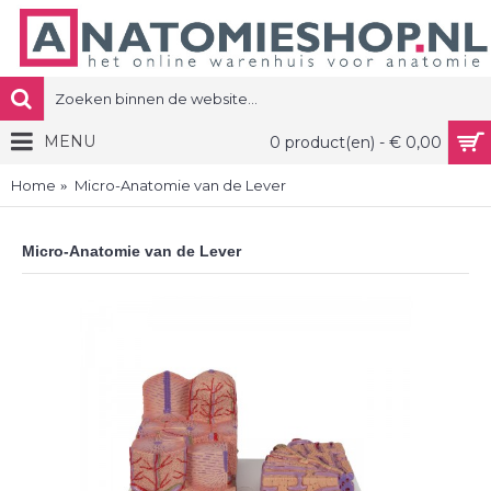
MENU
0 product(en) - € 0,00
Home
Micro-Anatomie van de Lever
Micro-Anatomie van de Lever