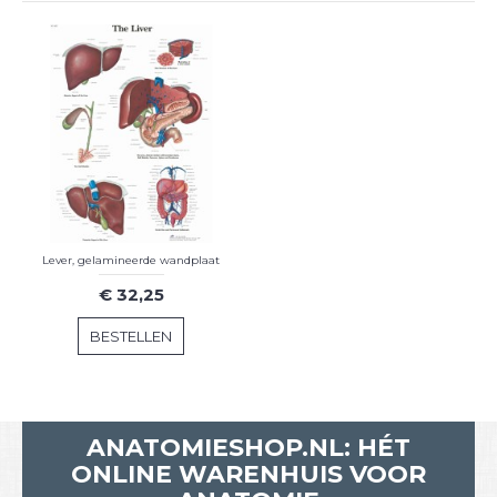
Lever, gelamineerde wandplaat
€ 32,25
BESTELLEN
ANATOMIESHOP.NL: HÉT
ONLINE WARENHUIS VOOR