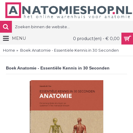
MENU
0 product(en) - € 0,00
Home
Boek Anatomie - Essentiële Kennis in 30 Seconden
Boek Anatomie - Essentiële Kennis in 30 Seconden