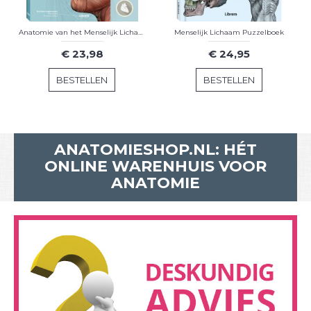
Anatomie van het Menselijk Lichaam
Menselijk Lichaam Puzzelboek
€ 23,98
€ 24,95
BESTELLEN
BESTELLEN
ANATOMIESHOP.NL: HÉT
ONLINE WARENHUIS VOOR
ANATOMIE