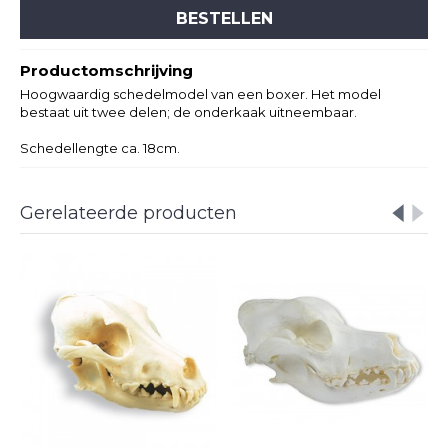
BESTELLEN
Productomschrijving
Hoogwaardig schedelmodel van een boxer. Het model
bestaat uit twee delen; de onderkaak uitneembaar.
Schedellengte ca. 18cm.
Gerelateerde producten