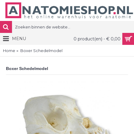
MENU
0 product(en) - € 0,00
Home
Boxer Schedelmodel
Boxer Schedelmodel