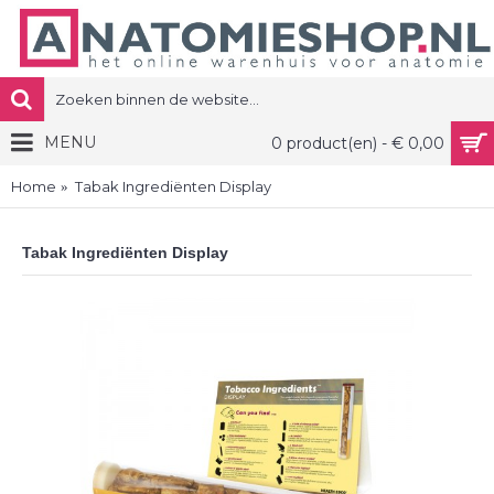
MENU
0 product(en) - € 0,00
Home
Tabak Ingrediënten Display
Tabak Ingrediënten Display