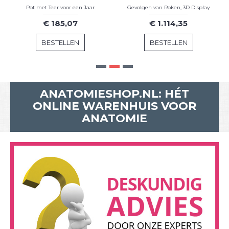
Pot met Teer voor een Jaar
Gevolgen van Roken, 3D Display
€ 185,07
€ 1.114,35
BESTELLEN
BESTELLEN
ANATOMIESHOP.NL: HÉT
ONLINE WARENHUIS VOOR
ANATOMIE