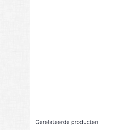
Gerelateerde producten