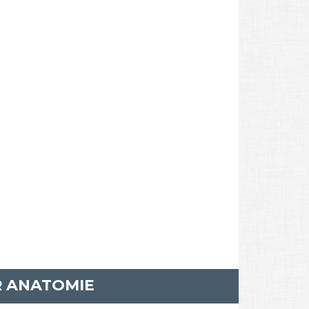
R ANATOMIE