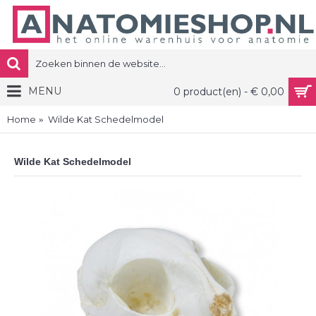
MENU
0 product(en) - € 0,00
Home
Wilde Kat Schedelmodel
Wilde Kat Schedelmodel