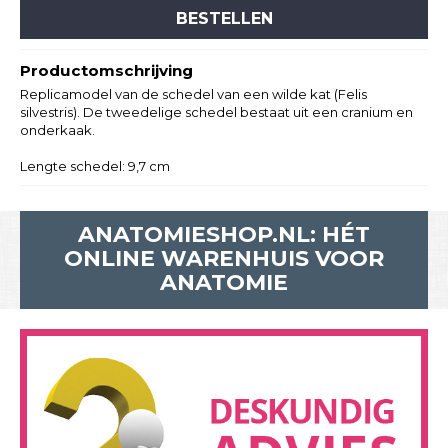
BESTELLEN
Productomschrijving
Replicamodel van de schedel van een wilde kat (Felis
silvestris). De tweedelige schedel bestaat uit een cranium en
onderkaak.
Lengte schedel: 9,7 cm
ANATOMIESHOP.NL: HÉT
ONLINE WARENHUIS VOOR
ANATOMIE